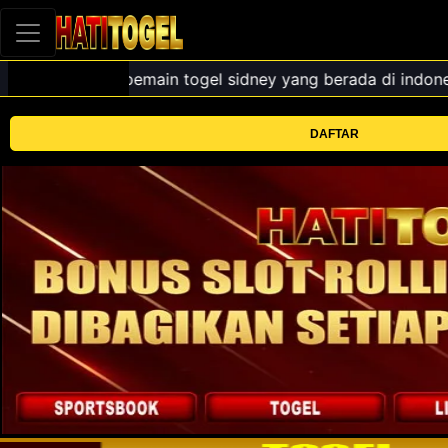
DAFTAR