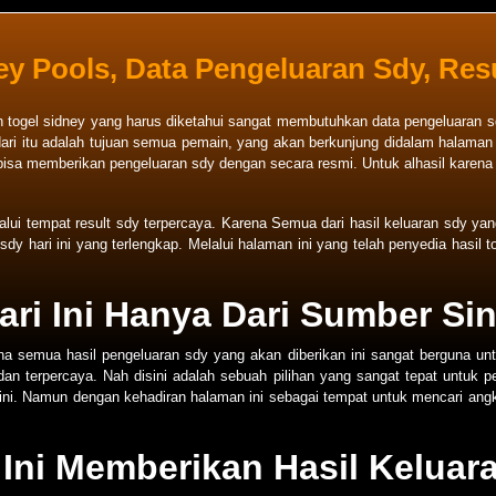
y Pools, Data Pengeluaran Sdy, Resu
nan togel sidney yang harus diketahui sangat membutuhkan data pengeluaran 
ari itu adalah tujuan semua pemain, yang akan berkunjung didalam halaman t
bisa memberikan pengeluaran sdy dengan secara resmi. Untuk alhasil karena
lui tempat result sdy terpercaya. Karena Semua dari hasil keluaran sdy yang
y hari ini yang terlengkap. Melalui halaman ini yang telah penyedia hasil 
ari Ini Hanya Dari Sumber Si
ena semua hasil pengeluaran sdy yang akan diberikan ini sangat berguna unt
dan terpercaya. Nah disini adalah sebuah pilihan yang sangat tepat untuk 
ini. Namun dengan kehadiran halaman ini sebagai tempat untuk mencari ang
 Ini Memberikan Hasil Keluar