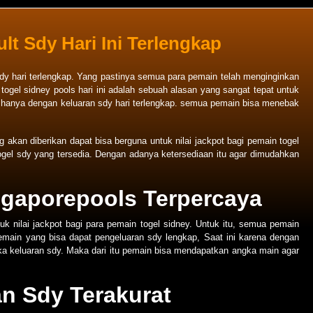
lt Sdy Hari Ini Terlengkap
sdy hari terlengkap. Yang pastinya semua para pemain telah menginginkan
ogel sidney pools hari ini adalah sebuah alasan yang sangat tepat untuk
 hanya dengan keluaran sdy hari terlengkap. semua pemain bisa menebak
 akan diberikan dapat bisa berguna untuk nilai jackpot bagi pemain togel
togel sdy yang tersedia. Dengan adanya ketersediaan itu agar dimudahkan
ngaporepools Terpercaya
uk nilai jackpot bagi para pemain togel sidney. Untuk itu, semua pemain
pemain yang bisa dapat pengeluaran sdy lengkap, Saat ini karena dengan
ka keluaran sdy. Maka dari itu pemain bisa mendapatkan angka main agar
an Sdy Terakurat